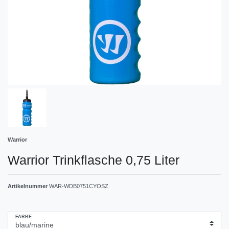
Warrior
Warrior Trinkflasche 0,75 Liter
Artikelnummer
WAR-WDB0751CYOSZ
FARBE