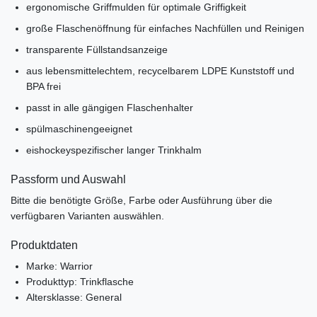
ergonomische Griffmulden für optimale Griffigkeit
große Flaschenöffnung für einfaches Nachfüllen und Reinigen
transparente Füllstandsanzeige
aus lebensmittelechtem, recycelbarem LDPE Kunststoff und
BPA frei
passt in alle gängigen Flaschenhalter
spülmaschinengeeignet
eishockeyspezifischer langer Trinkhalm
Passform und Auswahl
Bitte die benötigte Größe, Farbe oder Ausführung über die
verfügbaren Varianten auswählen.
Produktdaten
Marke: Warrior
Produkttyp: Trinkflasche
Altersklasse: General