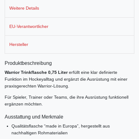
Weitere Details
EU-Verantwortlicher
Hersteller
Produktbeschreibung
Warrior Trinkflasche 0,75 Liter
erfüllt eine klar definierte
Funktion im Hockeyalltag und ergänzt die Ausrüstung mit einer
praxisgerechten Warrior-Lösung.
Für Spieler, Trainer oder Teams, die ihre Ausrüstung funktionell
ergänzen möchten.
Ausstattung und Merkmale
Qualitätsflasche “made in Europa”, hergestellt aus
nachhaltigen Rohmaterialien