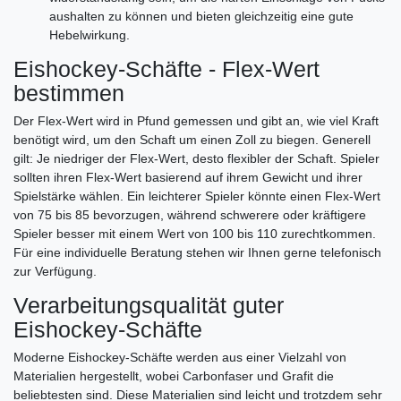
aushalten zu können und bieten gleichzeitig eine gute
Hebelwirkung.
Eishockey-Schäfte - Flex-Wert
bestimmen
Der Flex-Wert wird in Pfund gemessen und gibt an, wie viel Kraft
benötigt wird, um den Schaft um einen Zoll zu biegen. Generell
gilt: Je niedriger der Flex-Wert, desto flexibler der Schaft. Spieler
sollten ihren Flex-Wert basierend auf ihrem Gewicht und ihrer
Spielstärke wählen. Ein leichterer Spieler könnte einen Flex-Wert
von 75 bis 85 bevorzugen, während schwerere oder kräftigere
Spieler besser mit einem Wert von 100 bis 110 zurechtkommen.
Für eine individuelle Beratung stehen wir Ihnen gerne telefonisch
zur Verfügung.
Verarbeitungsqualität guter
Eishockey-Schäfte
Moderne Eishockey-Schäfte werden aus einer Vielzahl von
Materialien hergestellt, wobei Carbonfaser und Grafit die
beliebtesten sind. Diese Materialien sind leicht und trotzdem sehr