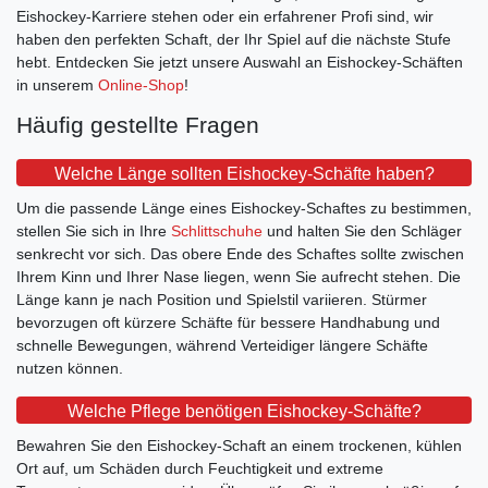
Eishockey-Karriere stehen oder ein erfahrener Profi sind, wir
haben den perfekten Schaft, der Ihr Spiel auf die nächste Stufe
hebt. Entdecken Sie jetzt unsere Auswahl an Eishockey-Schäften
in unserem
Online-Shop
!
Häufig gestellte Fragen
Welche Länge sollten Eishockey-Schäfte haben?
Um die passende Länge eines Eishockey-Schaftes zu bestimmen,
stellen Sie sich in Ihre
Schlittschuhe
und halten Sie den Schläger
senkrecht vor sich. Das obere Ende des Schaftes sollte zwischen
Ihrem Kinn und Ihrer Nase liegen, wenn Sie aufrecht stehen. Die
Länge kann je nach Position und Spielstil variieren. Stürmer
bevorzugen oft kürzere Schäfte für bessere Handhabung und
schnelle Bewegungen, während Verteidiger längere Schäfte
nutzen können.
Welche Pflege benötigen Eishockey-Schäfte?
Bewahren Sie den Eishockey-Schaft an einem trockenen, kühlen
Ort auf, um Schäden durch Feuchtigkeit und extreme