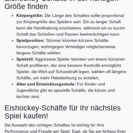
Größe finden
Körpergröße:
Die Länge des Schaftes sollte proportional
zur Körpergröße des Spielers sein. Ein zu langer Schaft
kann die Handhabung erschweren, während ein zu kurzer
Schaft das Schießen und Passen beeinträchtigen kann.
Spielposition:
Stürmer könnten kürzere Schäfte
bevorzugen, wohingegen Verteidiger möglicherweise
längere Schäfte wählen.
Spielstil:
Aggressive Spieler könnten von einem kürzeren
Schaft profitieren, der eine bessere Kontrolle ermöglicht.
Spieler, die Wert auf Schusskraft legen, wählen oft längere
Schäfte, um mehr Hebelwirkung zu erzielen.
Alter und Entwicklungsstufe:
Für Kinder und
Jugendliche gibt es spezielle Schäfte, die kürzer und
leichter sind.
Eishockey-Schäfte für Ihr nächstes
Spiel kaufen!
Die Auswahl des richtigen Schaftes ist wichtig für Ihre
Performance und Freude am Spiel. Egal, ob Sie am Anfang Ihrer