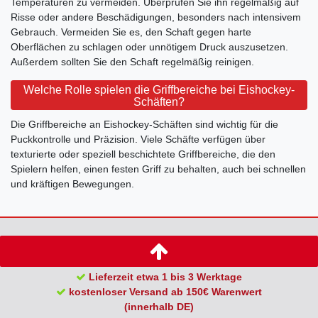
Temperaturen zu vermeiden. Überprüfen Sie ihn regelmäßig auf
Risse oder andere Beschädigungen, besonders nach intensivem
Gebrauch. Vermeiden Sie es, den Schaft gegen harte
Oberflächen zu schlagen oder unnötigem Druck auszusetzen.
Außerdem sollten Sie den Schaft regelmäßig reinigen.
Welche Rolle spielen die Griffbereiche bei Eishockey-
Schäften?
Die Griffbereiche an Eishockey-Schäften sind wichtig für die
Puckkontrolle und Präzision. Viele Schäfte verfügen über
texturierte oder speziell beschichtete Griffbereiche, die den
Spielern helfen, einen festen Griff zu behalten, auch bei schnellen
und kräftigen Bewegungen.
Lieferzeit etwa 1 bis 3 Werktage
kostenloser Versand ab 150€ Warenwert
(innerhalb DE)