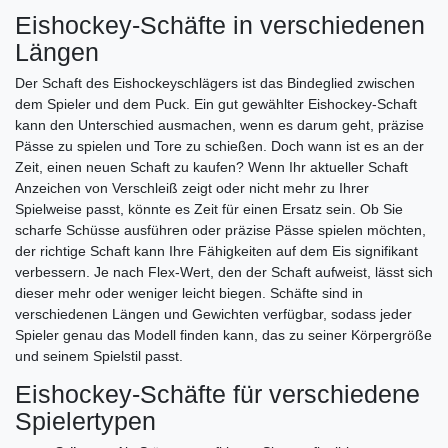
Eishockey-Schäfte in verschiedenen
Längen
Der Schaft des Eishockeyschlägers ist das Bindeglied zwischen
dem Spieler und dem Puck. Ein gut gewählter Eishockey-Schaft
kann den Unterschied ausmachen, wenn es darum geht, präzise
Pässe zu spielen und Tore zu schießen. Doch wann ist es an der
Zeit, einen neuen Schaft zu kaufen? Wenn Ihr aktueller Schaft
Anzeichen von Verschleiß zeigt oder nicht mehr zu Ihrer
Spielweise passt, könnte es Zeit für einen Ersatz sein. Ob Sie
scharfe Schüsse ausführen oder präzise Pässe spielen möchten,
der richtige Schaft kann Ihre Fähigkeiten auf dem Eis signifikant
verbessern. Je nach Flex-Wert, den der Schaft aufweist, lässt sich
dieser mehr oder weniger leicht biegen. Schäfte sind in
verschiedenen Längen und Gewichten verfügbar, sodass jeder
Spieler genau das Modell finden kann, das zu seiner Körpergröße
und seinem Spielstil passt.
Eishockey-Schäfte für verschiedene
Spielertypen