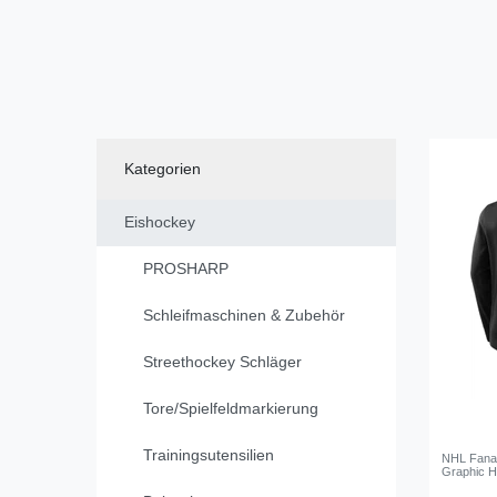
Kategorien
Eishockey
PROSHARP
Schleifmaschinen & Zubehör
Streethockey Schläger
Tore/Spielfeldmarkierung
Trainingsutensilien
NHL Fanat
Graphic H