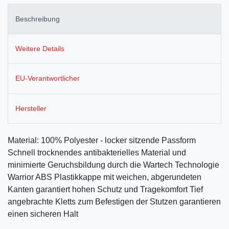
Beschreibung
Weitere Details
EU-Verantwortlicher
Hersteller
Material: 100% Polyester - locker sitzende Passform
Schnell trocknendes antibakterielles Material und
minimierte Geruchsbildung durch die Wartech Technologie
Warrior ABS Plastikkappe mit weichen, abgerundeten
Kanten garantiert hohen Schutz und Tragekomfort Tief
angebrachte Kletts zum Befestigen der Stutzen garantieren
einen sicheren Halt