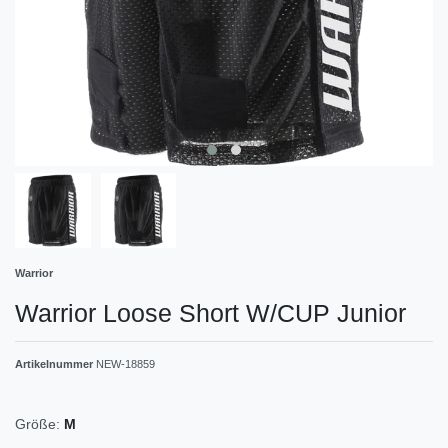
Warrior
Warrior Loose Short W/CUP Junior
Artikelnummer
NEW-18859
Größe:
M