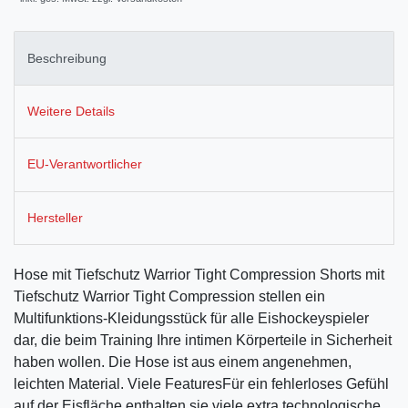
Beschreibung
Weitere Details
EU-Verantwortlicher
Hersteller
Hose mit Tiefschutz Warrior Tight Compression Shorts mit
Tiefschutz Warrior Tight Compression stellen ein
Multifunktions-Kleidungsstück für alle Eishockeyspieler
dar, die beim Training Ihre intimen Körperteile in Sicherheit
haben wollen. Die Hose ist aus einem angenehmen,
leichten Material. Viele FeaturesFür ein fehlerloses Gefühl
auf der Eisfläche enthalten sie viele extra technologische