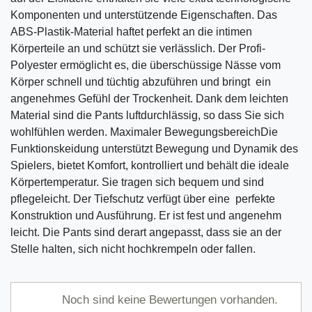
Komponenten und unterstützende Eigenschaften. Das
ABS-Plastik-Material haftet perfekt an die intimen
Körperteile an und schützt sie verlässlich. Der Profi-
Polyester ermöglicht es, die überschüssige Nässe vom
Körper schnell und tüchtig abzuführen und bringt ein
angenehmes Gefühl der Trockenheit. Dank dem leichten
Material sind die Pants luftdurchlässig, so dass Sie sich
wohlfühlen werden. Maximaler BewegungsbereichDie
Funktionskeidung unterstützt Bewegung und Dynamik des
Spielers, bietet Komfort, kontrolliert und behält die ideale
Körpertemperatur. Sie tragen sich bequem und sind
pflegeleicht. Der Tiefschutz verfügt über eine perfekte
Konstruktion und Ausführung. Er ist fest und angenehm
leicht. Die Pants sind derart angepasst, dass sie an der
Stelle halten, sich nicht hochkrempeln oder fallen.
Noch sind keine Bewertungen vorhanden.