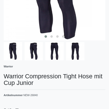
Warrior
Warrior Compression Tight Hose mit
Cup Junior
Artikelnummer
NEW-26840