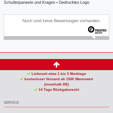
Schulterpaneele und Kragen • Gedrucktes Logo
Noch sind keine Bewertungen vorhanden.
Lieferzeit etwa 1 bis 3 Werktage
kostenloser Versand ab 150€ Warenwert
(innerhalb DE)
14 Tage Rückgaberecht
SERVICE