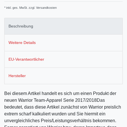
* inkl. ges. MwSt. zzgl.
Versandkosten
Beschreibung
Weitere Details
EU-Verantwortlicher
Hersteller
Bei diesem Artikel handelt es sich um einen Produkt der
neuen Warrior Team-Apparel Serie 2017/2018Das
bedeutet, dass diese Artikel zunächst von Warrior preislich
extrem scharf kalkuliert wurden und Sie hiermit ein
unvergleichliches Preis/Leistungsverhältnis bekommen.