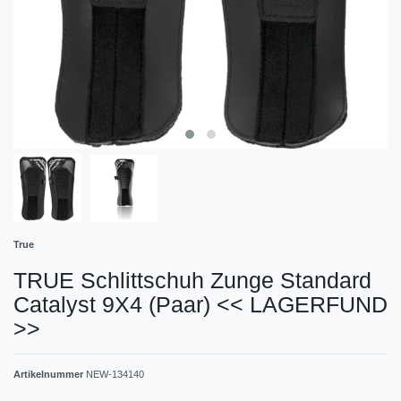
True
TRUE Schlittschuh Zunge Standard
Catalyst 9X4 (Paar) << LAGERFUND
>>
Artikelnummer
NEW-134140