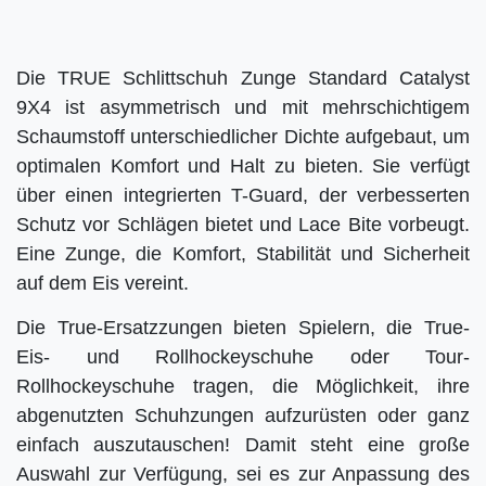
Die TRUE Schlittschuh Zunge Standard Catalyst
9X4 ist asymmetrisch und mit mehrschichtigem
Schaumstoff unterschiedlicher Dichte aufgebaut, um
optimalen Komfort und Halt zu bieten. Sie verfügt
über einen integrierten T-Guard, der verbesserten
Schutz vor Schlägen bietet und Lace Bite vorbeugt.
Eine Zunge, die Komfort, Stabilität und Sicherheit
auf dem Eis vereint.
Die True-Ersatzzungen bieten Spielern, die True-
Eis- und Rollhockeyschuhe oder Tour-
Rollhockeyschuhe tragen, die Möglichkeit, ihre
abgenutzten Schuhzungen aufzurüsten oder ganz
einfach auszutauschen! Damit steht eine große
Auswahl zur Verfügung, sei es zur Anpassung des