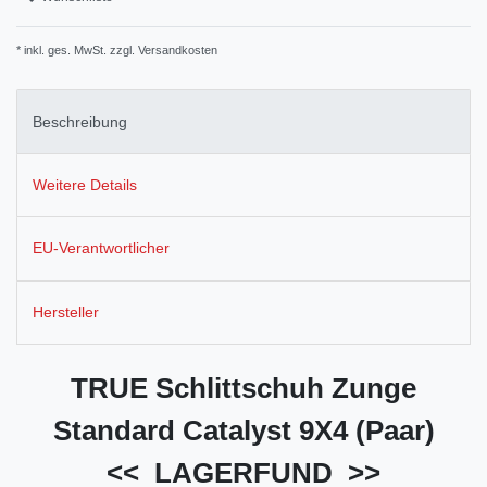
* inkl. ges. MwSt. zzgl.
Versandkosten
Beschreibung
Weitere Details
EU-Verantwortlicher
Hersteller
TRUE Schlittschuh Zunge
Standard Catalyst 9X4 (Paar)
<< LAGERFUND >>