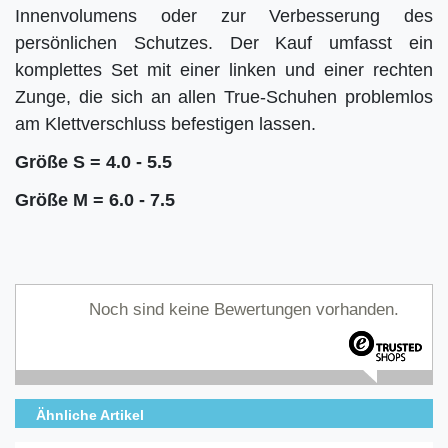
Innenvolumens oder zur Verbesserung des
persönlichen Schutzes. Der Kauf umfasst ein
komplettes Set mit einer linken und einer rechten
Zunge, die sich an allen True-Schuhen problemlos
am Klettverschluss befestigen lassen.
Größe S = 4.0 - 5.5
Größe M = 6.0 - 7.5
Noch sind keine Bewertungen vorhanden.
Ähnliche Artikel