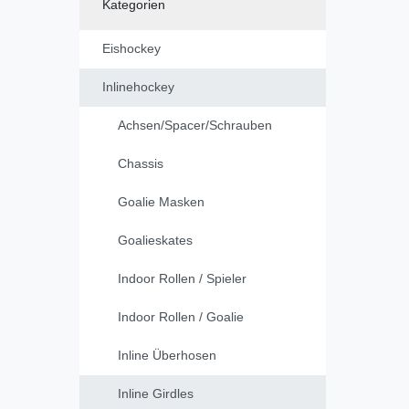
Kategorien
Eishockey
Inlinehockey
Achsen/Spacer/Schrauben
Chassis
Goalie Masken
Goalieskates
Indoor Rollen / Spieler
Indoor Rollen / Goalie
Inline Überhosen
Inline Girdles