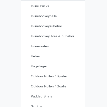
Inline Pucks
Inlinehockeybälle
Inlinehockeyzubehör
Inlinehockey Tore & Zubehör
Inlineskates
Kellen
Kugellager
Outdoor Rollen / Spieler
Outdoor Rollen / Goalie
Padded Shirts
Schäfte