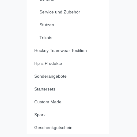
Service und Zubehör
Stutzen
Trikots
Hockey Teamwear Textilien
Hp´s Produkte
Sonderangebote
Startersets
Custom Made
Sparx
Geschenkgutschein