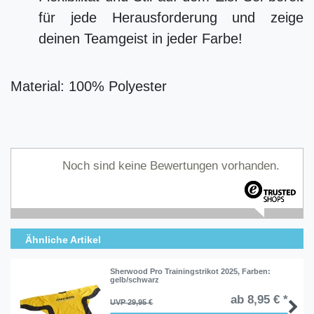
für jede Herausforderung und zeige
deinen Teamgeist in jeder Farbe!
Material: 100% Polyester
Noch sind keine Bewertungen vorhanden.
Ähnliche Artikel
Sherwood Pro Trainingstrikot 2025
, Farben:
gelb/schwarz
ab 8,95 € *
UVP 29,95 €