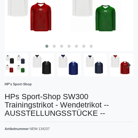
HP's Sport-Shop
HPs Sport-Shop SW300
Trainingstrikot - Wendetrikot --
AUSSTELLUNGSSTÜCKE --
Artikelnummer
NEW-134237