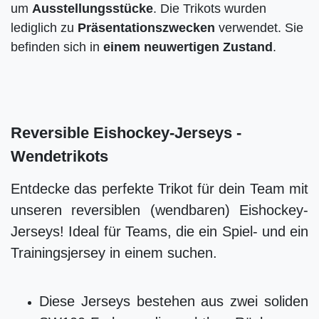
um
Ausstellungsstücke
. Die Trikots wurden
lediglich zu
Präsentationszwecken
verwendet. Sie
befinden sich in
einem neuwertigen Zustand
.
Reversible Eishockey-Jerseys -
Wendetrikots
Entdecke das perfekte Trikot für dein Team mit
unseren reversiblen (wendbaren) Eishockey-
Jerseys! Ideal für Teams, die ein Spiel- und ein
Trainingsjersey in einem suchen.
Diese Jerseys bestehen aus zwei soliden