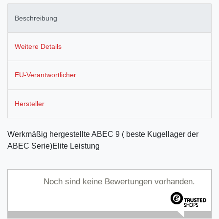
Beschreibung
Weitere Details
EU-Verantwortlicher
Hersteller
Werkmäßig hergestellte ABEC 9 ( beste Kugellager der
ABEC Serie)Elite Leistung
Noch sind keine Bewertungen vorhanden.