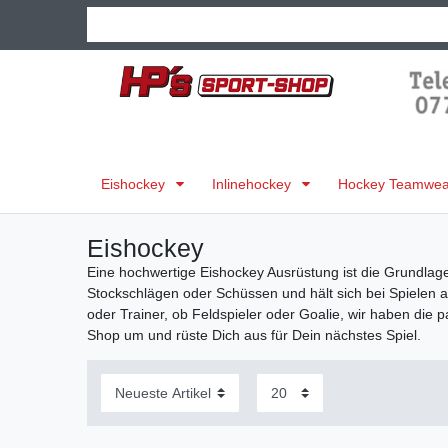
Eishockey
Inlinehockey
Hockey Teamwear
Eishockey
Eine hochwertige Eishockey Ausrüstung ist die Grundlage f
Stockschlägen oder Schüssen und hält sich bei Spielen a
oder Trainer, ob Feldspieler oder Goalie, wir haben di
Shop um und rüste Dich aus für Dein nächstes Spiel.