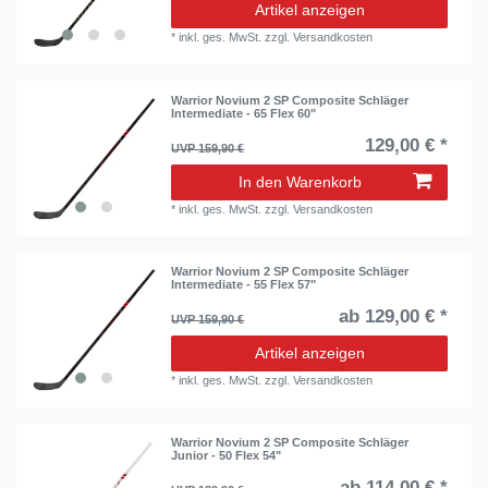
Artikel anzeigen
*
inkl. ges. MwSt.
zzgl.
Versandkosten
Warrior Novium 2 SP Composite Schläger
Intermediate - 65 Flex 60"
129,00 € *
UVP 159,90 €
In den Warenkorb
*
inkl. ges. MwSt.
zzgl.
Versandkosten
Warrior Novium 2 SP Composite Schläger
Intermediate - 55 Flex 57"
ab 129,00 € *
UVP 159,90 €
Artikel anzeigen
*
inkl. ges. MwSt.
zzgl.
Versandkosten
Warrior Novium 2 SP Composite Schläger
Junior - 50 Flex 54"
ab 114,00 € *