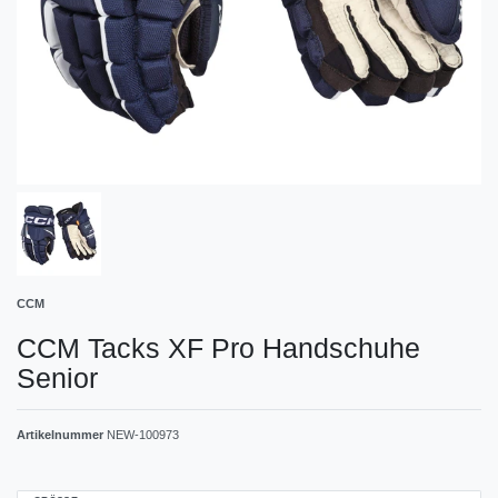
CCM
CCM Tacks XF Pro Handschuhe
Senior
Artikelnummer
NEW-100973