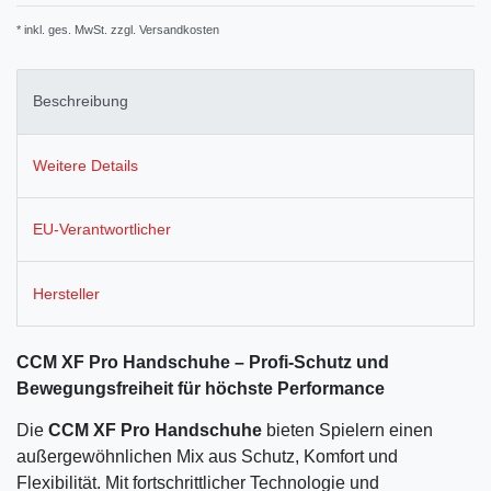
* inkl. ges. MwSt. zzgl.
Versandkosten
Beschreibung
Weitere Details
EU-Verantwortlicher
Hersteller
CCM XF Pro Handschuhe – Profi-Schutz und
Bewegungsfreiheit für höchste Performance
Die
CCM XF Pro Handschuhe
bieten Spielern einen
außergewöhnlichen Mix aus Schutz, Komfort und
Flexibilität. Mit fortschrittlicher Technologie und