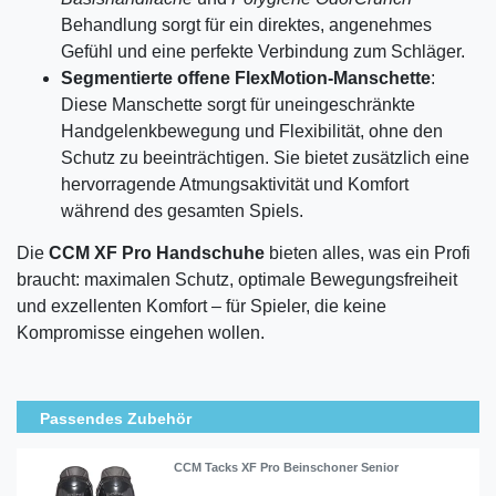
Behandlung sorgt für ein direktes, angenehmes
Gefühl und eine perfekte Verbindung zum Schläger.
Segmentierte offene FlexMotion-Manschette
:
Diese Manschette sorgt für uneingeschränkte
Handgelenkbewegung und Flexibilität, ohne den
Schutz zu beeinträchtigen. Sie bietet zusätzlich eine
hervorragende Atmungsaktivität und Komfort
während des gesamten Spiels.
Die
CCM XF Pro Handschuhe
bieten alles, was ein Profi
braucht: maximalen Schutz, optimale Bewegungsfreiheit
und exzellenten Komfort – für Spieler, die keine
Kompromisse eingehen wollen.
Passendes Zubehör
CCM Tacks XF Pro Beinschoner Senior