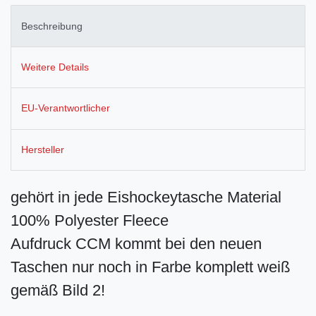
Beschreibung
Weitere Details
EU-Verantwortlicher
Hersteller
gehört in jede Eishockeytasche Material
100% Polyester Fleece
Aufdruck CCM kommt bei den neuen
Taschen nur noch in Farbe komplett weiß
gemäß Bild 2!