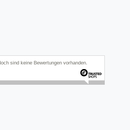
och sind keine Bewertungen vorhanden.