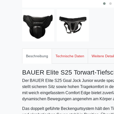
Beschreibung
Technische Daten
Weitere Detai
BAUER Elite S25 Torwart-Tiefsc
Der BAUER Elite S25 Goal Jock Junior wurde spezi
stellt sicheren Sitz sowie hohen Tragekomfort in de
mit weich eingefasstem Comfort Edge bietet zuverl
dynamischen Bewegungen angenehm am Körper 
Das doppelt geführte Beckengurtsystem hält den 