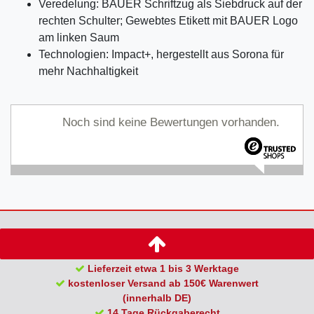
Veredelung: BAUER Schriftzug als Siebdruck auf der
rechten Schulter; Gewebtes Etikett mit BAUER Logo
am linken Saum
Technologien: Impact+, hergestellt aus Sorona für
mehr Nachhaltigkeit
Noch sind keine Bewertungen vorhanden.
Lieferzeit etwa 1 bis 3 Werktage
kostenloser Versand ab 150€ Warenwert
(innerhalb DE)
14 Tage Rückgaberecht