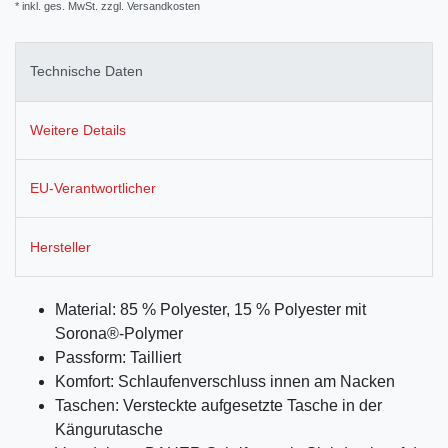
* inkl. ges. MwSt. zzgl.
Versandkosten
Technische Daten
Weitere Details
EU-Verantwortlicher
Hersteller
Material: 85 % Polyester, 15 % Polyester mit
Sorona®-Polymer
Passform: Tailliert
Komfort: Schlaufenverschluss innen am Nacken
Taschen: Versteckte aufgesetzte Tasche in der
Kängurutasche