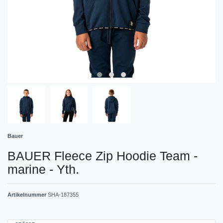
Bauer
BAUER Fleece Zip Hoodie Team -
marine - Yth.
Artikelnummer
SHA-187355