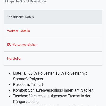
* inkl. ges. MwSt. zzgl.
Versandkosten
Technische Daten
Weitere Details
EU-Verantwortlicher
Hersteller
Material: 85 % Polyester, 15 % Polyester mit
Sorona®-Polymer
Passform: Tailliert
Komfort: Schlaufenverschluss innen am Nacken
Taschen: Versteckte aufgesetzte Tasche in der
Kängurutasche