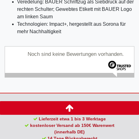
Veredelung: BAUER Schriftzug als Siebdruck auf der
rechten Schulter; Gewebtes Etikett mit BAUER Logo
am linken Saum
Technologien: Impact+, hergestellt aus Sorona für
mehr Nachhaltigkeit
Noch sind keine Bewertungen vorhanden.
Lieferzeit etwa 1 bis 3 Werktage
kostenloser Versand ab 150€ Warenwert
(innerhalb DE)
14 Tage Rückgaberecht