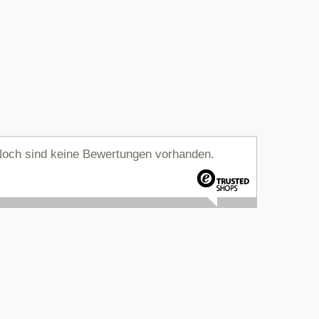
och sind keine Bewertungen vorhanden.