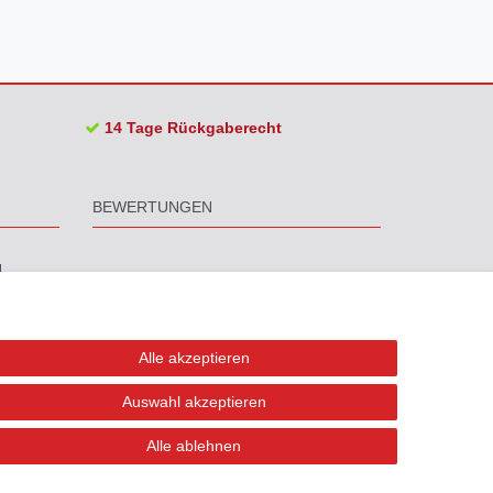
14 Tage Rückgaberecht
BEWERTUNGEN
Alle akzeptieren
Auswahl akzeptieren
Alle ablehnen