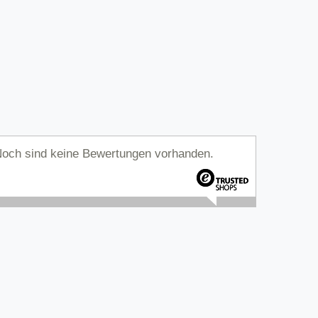
och sind keine Bewertungen vorhanden.