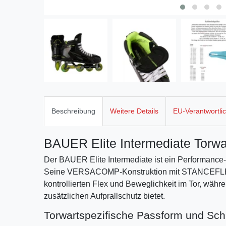
Beschreibung
Weitere Details
EU-Verantwortli
BAUER Elite Intermediate Torwa
Der BAUER Elite Intermediate ist ein Performance-I
Seine VERSACOMP-Konstruktion mit STANCEFLEX 
kontrollierten Flex und Beweglichkeit im Tor, wäh
zusätzlichen Aufprallschutz bietet.
Torwartspezifische Passform und Sch