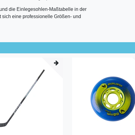
d die Einlegesohlen-Maßtabelle in der
t sich eine professionelle Größen- und