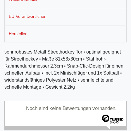
EU-Verantwortlicher
Hersteller
sehr robustes Metall Streethockey Tor • optimal geeignet
für Streethockey • Maße 81x53x30cm • Stahlrohr-
Rahmendurchmesser 2.3cm • Snap-Clic-Design für einen
schnellen Aufbau • incl. 2x Minischläger und 1x Softball •
widerstandsfähiges Polyester Netz • sehr leichte und
schnelle Montage • Gewicht 2.2kg
Noch sind keine Bewertungen vorhanden.