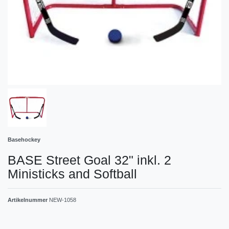
Basehockey
BASE Street Goal 32" inkl. 2
Ministicks and Softball
Artikelnummer
NEW-1058