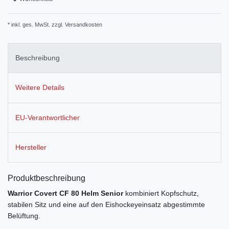
* inkl. ges. MwSt. zzgl.
Versandkosten
Beschreibung
Weitere Details
EU-Verantwortlicher
Hersteller
Produktbeschreibung
Warrior Covert CF 80 Helm Senior
kombiniert Kopfschutz,
stabilen Sitz und eine auf den Eishockeyeinsatz abgestimmte
Belüftung.