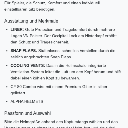
Für Spieler, die Schutz, Komfort und einen individuell
einstellbaren Sitz benötigen.
Ausstattung und Merkmale
LINER:
Gute Protection und Tragekomfort durch mehrere
Lagen VN Polster. Der Occipital Lock am Hinterkopf erhöht
den Schutz und Tragesicherheit.
SNAP FLAPS:
Stufenloses, schnelles Verstellen durch die
seitlich angebrachten Snap Flaps.
COOLING VENTS:
Das in die Helmschale integrierte
Ventilation-System leitet die Luft um den Kopf herum und hilft
dabei einen kühlen Kopf zu bewahren.
CF 80 Combo wird mit einem Premium-Gitter in silber
geliefert.
ALPHA HELMETS
Passform und Auswahl
Bitte die Helmgröße anhand des Kopfumfangs wählen und das