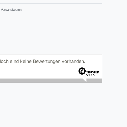
Versandkosten
och sind keine Bewertungen vorhanden.