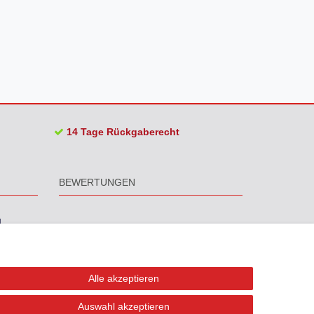
14 Tage Rückgaberecht
BEWERTUNGEN
Alle akzeptieren
Auswahl akzeptieren