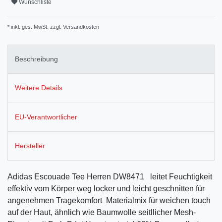
Wunschliste
* inkl. ges. MwSt. zzgl.
Versandkosten
Beschreibung
Weitere Details
EU-Verantwortlicher
Hersteller
Adidas Escouade Tee Herren DW8471 leitet Feuchtigkeit
effektiv vom Körper weg locker und leicht geschnitten für
angenehmen Tragekomfort Materialmix für weichen touch
auf der Haut, ähnlich wie Baumwolle seitllicher Mesh-