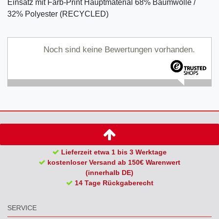
Einsatz mit Farb-Print Hauptmaterial 68% Baumwolle /
32% Polyester (RECYCLED)
Noch sind keine Bewertungen vorhanden.
Lieferzeit etwa 1 bis 3 Werktage
kostenloser Versand ab 150€ Warenwert
(innerhalb DE)
14 Tage Rückgaberecht
SERVICE