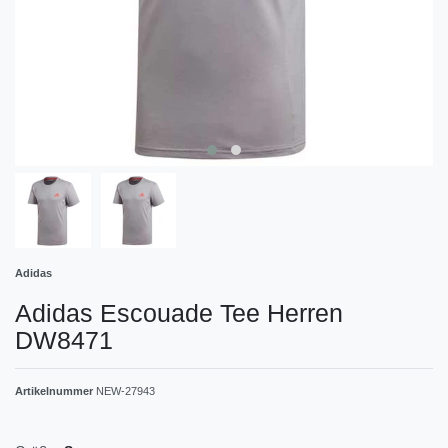
Adidas
Adidas Escouade Tee Herren
DW8471
Artikelnummer
NEW-27943