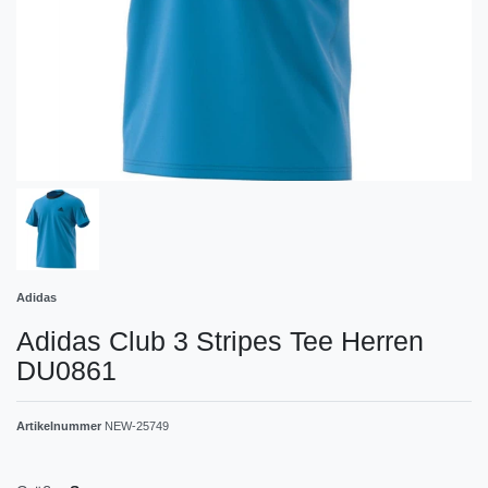
Adidas
Adidas Club 3 Stripes Tee Herren
DU0861
Artikelnummer
NEW-25749