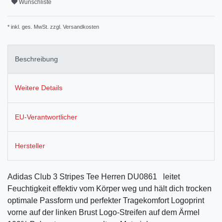
Wunschliste
* inkl. ges. MwSt. zzgl.
Versandkosten
Beschreibung
Weitere Details
EU-Verantwortlicher
Hersteller
Adidas Club 3 Stripes Tee Herren DU0861 leitet
Feuchtigkeit effektiv vom Körper weg und hält dich trocken
optimale Passform und perfekter Tragekomfort Logoprint
vorne auf der linken Brust Logo-Streifen auf dem Ärmel