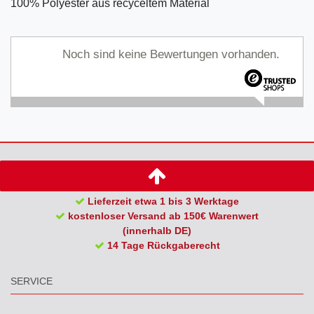
100% Polyester aus recyceltem Material
Noch sind keine Bewertungen vorhanden.
Lieferzeit etwa 1 bis 3 Werktage
kostenloser Versand ab 150€ Warenwert
(innerhalb DE)
14 Tage Rückgaberecht
SERVICE