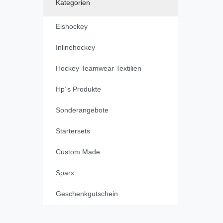
Kategorien
Eishockey
Inlinehockey
Hockey Teamwear Textilien
Hp´s Produkte
Sonderangebote
Startersets
Custom Made
Sparx
Geschenkgutschein