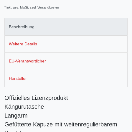
* inkl. ges. MwSt. zzgl.
Versandkosten
Beschreibung
Weitere Details
EU-Verantwortlicher
Hersteller
Offizielles Lizenzprodukt
Kängurutasche
Langarm
Gefütterte Kapuze mit weitenregulierbarem