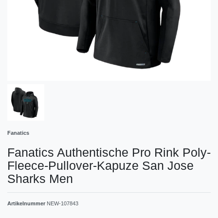
Fanatics
Fanatics Authentische Pro Rink Poly-
Fleece-Pullover-Kapuze San Jose
Sharks Men
Artikelnummer
NEW-107843