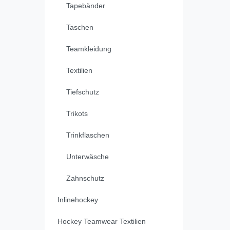
Tapebänder
Taschen
Teamkleidung
Textilien
Tiefschutz
Trikots
Trinkflaschen
Unterwäsche
Zahnschutz
Inlinehockey
Hockey Teamwear Textilien