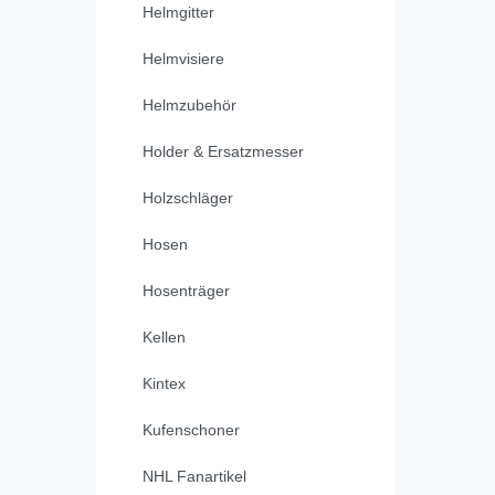
Helmgitter
Helmvisiere
Helmzubehör
Holder & Ersatzmesser
Holzschläger
Hosen
Hosenträger
Kellen
Kintex
Kufenschoner
NHL Fanartikel