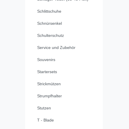
Schlittschuhe
Schnürsenkel
Schulterschutz
Service und Zubehör
Souvenirs
Startersets
Strickmützen
Strumpfhalter
Stutzen
T - Blade