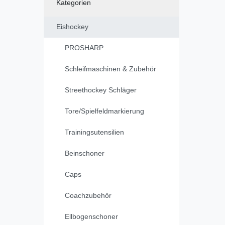
Kategorien
Eishockey
PROSHARP
Schleifmaschinen & Zubehör
Streethockey Schläger
Tore/Spielfeldmarkierung
Trainingsutensilien
Beinschoner
Caps
Coachzubehör
Ellbogenschoner