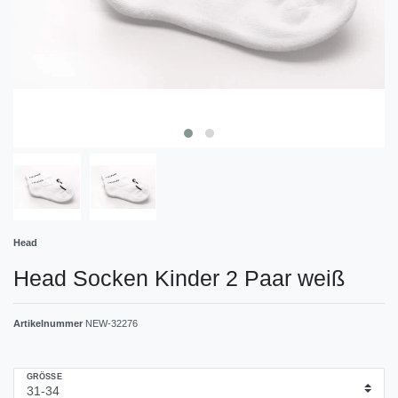
Head
Head Socken Kinder 2 Paar weiß
Artikelnummer
NEW-32276
GRÖSSE