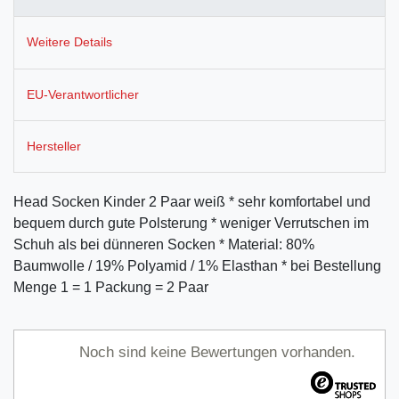
Weitere Details
EU-Verantwortlicher
Hersteller
Head Socken Kinder 2 Paar weiß * sehr komfortabel und
bequem durch gute Polsterung * weniger Verrutschen im
Schuh als bei dünneren Socken * Material: 80%
Baumwolle / 19% Polyamid / 1% Elasthan * bei Bestellung
Menge 1 = 1 Packung = 2 Paar
Noch sind keine Bewertungen vorhanden.