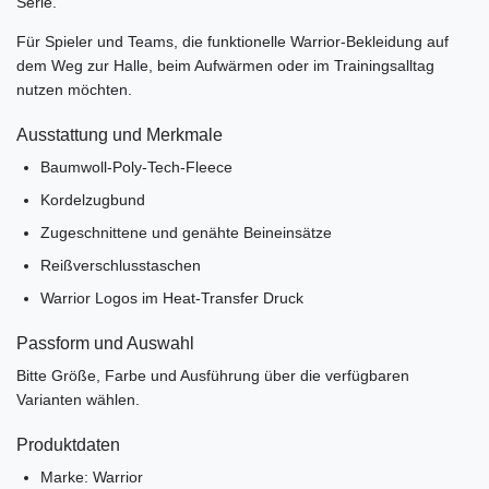
Serie.
Für Spieler und Teams, die funktionelle Warrior-Bekleidung auf
dem Weg zur Halle, beim Aufwärmen oder im Trainingsalltag
nutzen möchten.
Ausstattung und Merkmale
Baumwoll-Poly-Tech-Fleece
Kordelzugbund
Zugeschnittene und genähte Beineinsätze
Reißverschlusstaschen
Warrior Logos im Heat-Transfer Druck
Passform und Auswahl
Bitte Größe, Farbe und Ausführung über die verfügbaren
Varianten wählen.
Produktdaten
Marke: Warrior