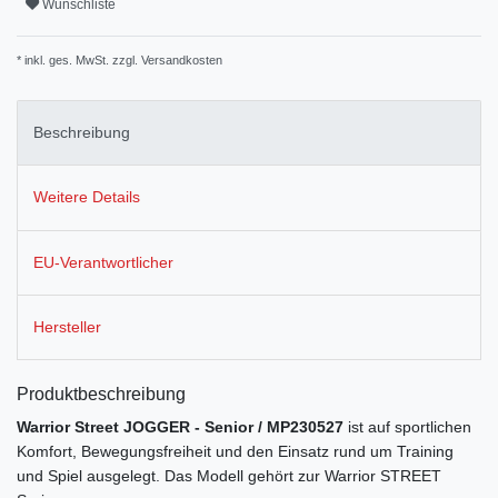
Wunschliste
* inkl. ges. MwSt. zzgl.
Versandkosten
Beschreibung
Weitere Details
EU-Verantwortlicher
Hersteller
Produktbeschreibung
Warrior Street JOGGER - Senior / MP230527
ist auf sportlichen
Komfort, Bewegungsfreiheit und den Einsatz rund um Training
und Spiel ausgelegt. Das Modell gehört zur Warrior STREET