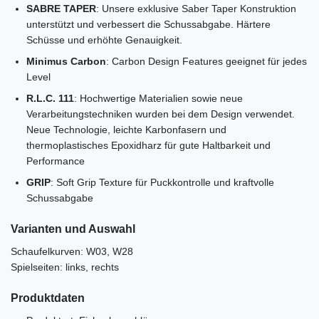
SABRE TAPER
: Unsere exklusive Saber Taper Konstruktion
unterstützt und verbessert die Schussabgabe. Härtere
Schüsse und erhöhte Genauigkeit.
Minimus Carbon
: Carbon Design Features geeignet für jedes
Level
R.L.C. 111
: Hochwertige Materialien sowie neue
Verarbeitungstechniken wurden bei dem Design verwendet.
Neue Technologie, leichte Karbonfasern und
thermoplastisches Epoxidharz für gute Haltbarkeit und
Performance
GRIP
: Soft Grip Texture für Puckkontrolle und kraftvolle
Schussabgabe
Varianten und Auswahl
Schaufelkurven: W03, W28
Spielseiten: links, rechts
Produktdaten