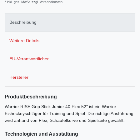
* inkl. ges. MwSt. zzgl.
Versandkosten
Beschreibung
Weitere Details
EU-Verantwortlicher
Hersteller
Produktbeschreibung
Warrior RISE Grip Stick Junior 40 Flex 52" ist ein Warrior
Eishockeyschläger für Training und Spiel. Die richtige Ausführung
wird anhand von Flex, Schaufelkurve und Spielseite gewählt.
Technologien und Ausstattung