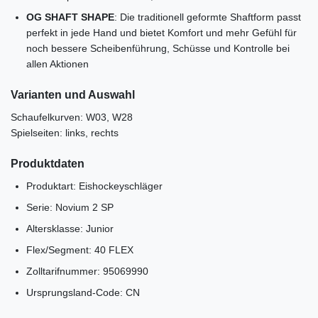
OG SHAFT SHAPE
: Die traditionell geformte Shaftform passt
perfekt in jede Hand und bietet Komfort und mehr Gefühl für
noch bessere Scheibenführung, Schüsse und Kontrolle bei
allen Aktionen
Varianten und Auswahl
Schaufelkurven: W03, W28
Spielseiten: links, rechts
Produktdaten
Produktart: Eishockeyschläger
Serie: Novium 2 SP
Altersklasse: Junior
Flex/Segment: 40 FLEX
Zolltarifnummer: 95069990
Ursprungsland-Code: CN