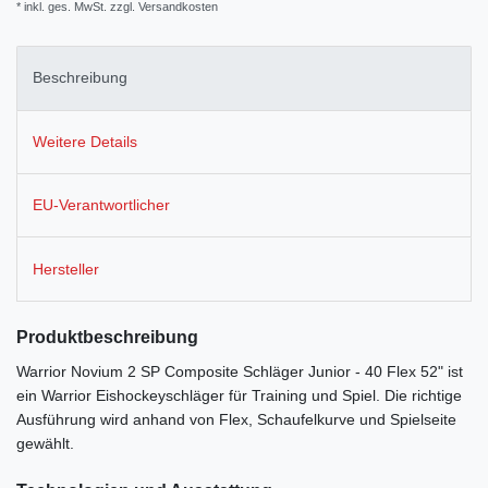
* inkl. ges. MwSt. zzgl.
Versandkosten
Beschreibung
Weitere Details
EU-Verantwortlicher
Hersteller
Produktbeschreibung
Warrior Novium 2 SP Composite Schläger Junior - 40 Flex 52" ist
ein Warrior Eishockeyschläger für Training und Spiel. Die richtige
Ausführung wird anhand von Flex, Schaufelkurve und Spielseite
gewählt.