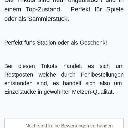
einem Top-Zustand. Perfekt für Spiele
oder als Sammlerstück.
Perfekt für's Stadion oder als Geschenk!
Bei diesen Trikots handelt es sich um
Restposten welche durch Fehlbestellungen
entstanden sind, es handelt sich also um
Einzelstücke in gewohnter Metzen-Qualität.
Noch sind keine Bewertungen vorhanden.