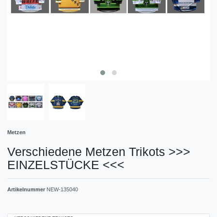
Metzen
Verschiedene Metzen Trikots >>>
EINZELSTÜCKE <<<
Artikelnummer
NEW-135040