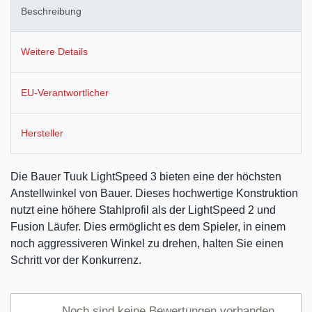
Beschreibung
Weitere Details
EU-Verantwortlicher
Hersteller
Die Bauer Tuuk LightSpeed ​​3 bieten eine der höchsten
Anstellwinkel von Bauer. Dieses hochwertige Konstruktion
nutzt eine höhere Stahlprofil als der LightSpeed ​​2 und
Fusion Läufer. Dies ermöglicht es dem Spieler, in einem
noch aggressiveren Winkel zu drehen, halten Sie einen
Schritt vor der Konkurrenz.
Noch sind keine Bewertungen vorhanden.