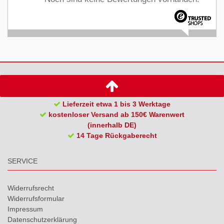
Lieferzeit etwa 1 bis 3 Werktage
kostenloser Versand ab 150€ Warenwert
(innerhalb DE)
14 Tage Rückgaberecht
SERVICE
Widerrufs­recht
Widerrufs­formular
Impressum
Daten­schutz­erklärung