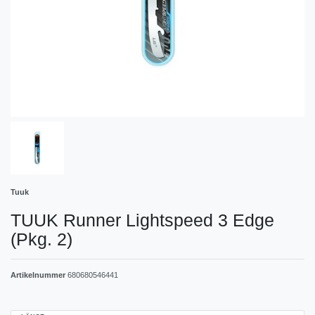
Tuuk
TUUK Runner Lightspeed 3 Edge
(Pkg. 2)
Artikelnummer
680680546441