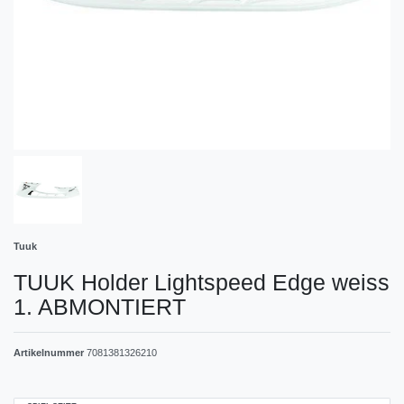
Tuuk
TUUK Holder Lightspeed Edge weiss
1. ABMONTIERT
Artikelnummer
7081381326210