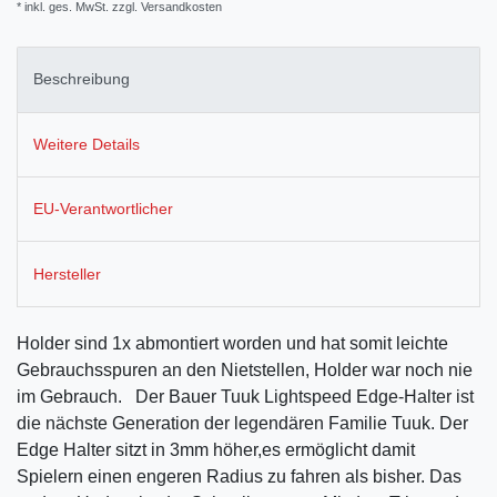
* inkl. ges. MwSt. zzgl.
Versandkosten
Beschreibung
Weitere Details
EU-Verantwortlicher
Hersteller
Holder sind 1x abmontiert worden und hat somit leichte
Gebrauchsspuren an den Nietstellen, Holder war noch nie
im Gebrauch. Der Bauer Tuuk Lightspeed Edge-Halter ist
die nächste Generation der legendären Familie Tuuk. Der
Edge Halter sitzt in 3mm höher,es ermöglicht damit
Spielern einen engeren Radius zu fahren als bisher. Das