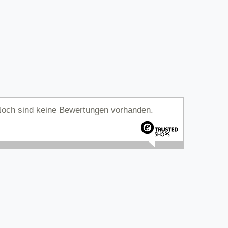
och sind keine Bewertungen vorhanden.