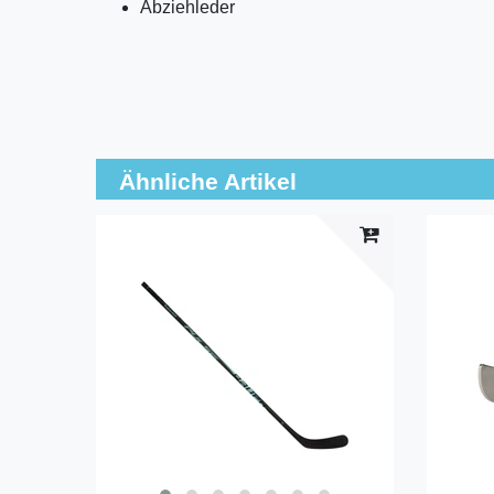
Abziehleder
Ähnliche Artikel