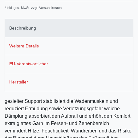
* inkl. ges. MwSt. zzgl.
Versandkosten
Beschreibung
Weitere Details
EU-Verantwortlicher
Hersteller
gezielter Support stabilisiert die Wadenmuskeln und
reduziert Ermüdung sowie Verletzungsgefahr weiche
Dämpfung absorbiert den Aufprall und erhöht den Komfort
extra glattes Garn im Fersen- und Zehenbereich
verhindert Hitze, Feuchtigkeit, Wundreiben und das Risiko