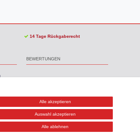
14 Tage Rückgaberecht
BEWERTUNGEN
Alle akzeptieren
Auswahl akzeptieren
Alle ablehnen