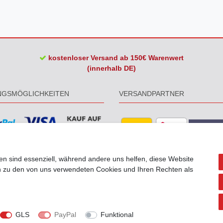
kostenloser Versand ab 150€ Warenwert
(innerhalb DE)
NGSMÖGLICHKEITEN
VERSANDPARTNER
en sind essenziell, während andere uns helfen, diese Website
en zu den von uns verwendeten Cookies und Ihren Rechten als
GLS
PayPal
Funktional