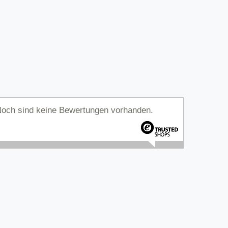
och sind keine Bewertungen vorhanden.