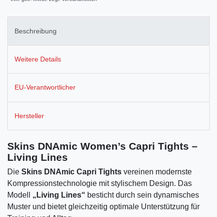
Beschreibung
Weitere Details
EU-Verantwortlicher
Hersteller
Skins DNAmic Women’s Capri Tights –
Living Lines
Die
Skins DNAmic Capri Tights
vereinen modernste
Kompressionstechnologie mit stylischem Design. Das
Modell
„Living Lines“
besticht durch sein dynamisches
Muster und bietet gleichzeitig optimale Unterstützung für