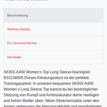
Beschreibung
Weitere Details
EU-Verantwortlicher
Hersteller
SKINS A400 Women's Top Long Sleeve black/gold
B33156005 Dieses Kleidungsstück ist der perfekte
Trainingspartner. In unserem bequemen SKINS A400
Women’s Long Sleeve Top kannst du bei bestmöglicher
Stützung von Rumpf und Armmuskulatur deine niedrigen
und hohen Bretter üben. Mesh-Stretcheinsätze unter den
Armen verbessern die Atmungsaktivität und gewährleisten