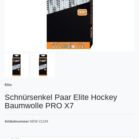
Elite
Schnürsenkel Paar Elite Hockey
Baumwolle PRO X7
Artikelnummer
NEW-21234