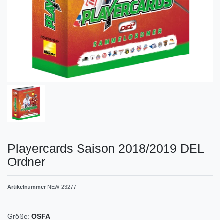
Playercards Saison 2018/2019 DEL
Ordner
Artikelnummer
NEW-23277
Größe:
OSFA