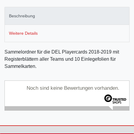
Beschreibung
Weitere Details
Sammelordner für die DEL Playercards 2018-2019 mit
Registerblättern aller Teams und 10 Einlegefolien für
Sammelkarten.
Noch sind keine Bewertungen vorhanden.