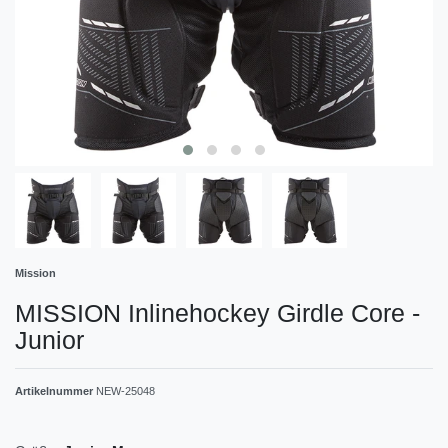
Mission
MISSION Inlinehockey Girdle Core -
Junior
Artikelnummer
NEW-25048