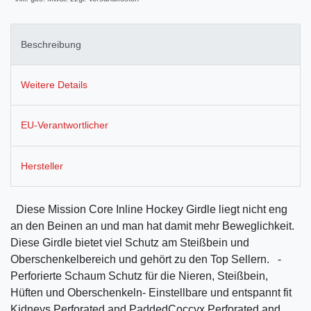
Beschreibung
Weitere Details
EU-Verantwortlicher
Hersteller
Diese Mission Core Inline Hockey Girdle liegt nicht eng
an den Beinen an und man hat damit mehr Beweglichkeit.
Diese Girdle bietet viel Schutz am Steißbein und
Oberschenkelbereich und gehört zu den Top Sellern. -
Perforierte Schaum Schutz für die Nieren, Steißbein,
Hüften und Oberschenkeln- Einstellbare und entspannt fit
Kidneys Perforated and PaddedCoccyx Perforated and