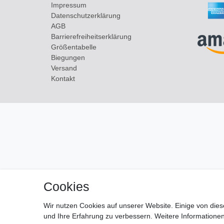
Impressum
Daten­schutz­erklärung
AGB
Barrierefreiheitserklärung
Größentabelle
Biegungen
Versand
Kontakt
Cookies
Wir nutzen Cookies auf unserer Website. Einige von dies
und Ihre Erfahrung zu verbessern. Weitere Information