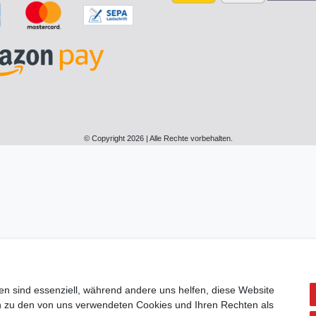
© Copyright 2026 | Alle Rechte vorbehalten.
en sind essenziell, während andere uns helfen, diese Website
en zu den von uns verwendeten Cookies und Ihren Rechten als