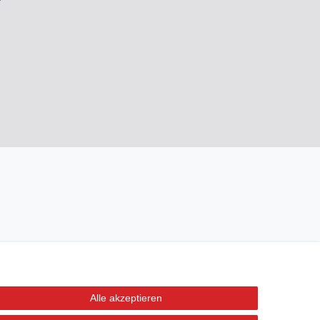
Alle akzeptieren