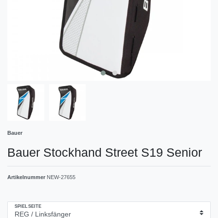
Bauer
Bauer Stockhand Street S19 Senior
Artikelnummer
NEW-27655
SPIELSEITE