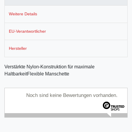
Weitere Details
EU-Verantwortlicher
Hersteller
Verstärkte Nylon-Konstruktion für maximale
HaltbarkeitFlexible Manschette
Noch sind keine Bewertungen vorhanden.