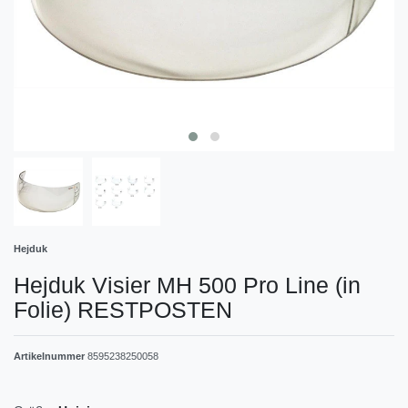
Hejduk
Hejduk Visier MH 500 Pro Line (in
Folie) RESTPOSTEN
Artikelnummer
8595238250058