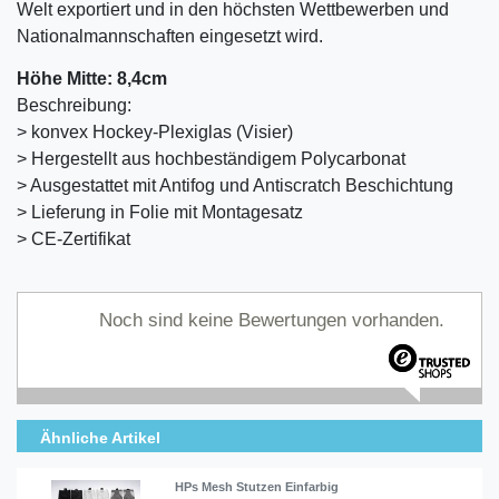
Welt exportiert und in den höchsten Wettbewerben und
Nationalmannschaften eingesetzt wird.
Höhe Mitte: 8,4cm
Beschreibung:
> konvex Hockey-Plexiglas (Visier)
> Hergestellt aus hochbeständigem Polycarbonat
> Ausgestattet mit Antifog und Antiscratch Beschichtung
> Lieferung in Folie mit Montagesatz
> CE-Zertifikat
Noch sind keine Bewertungen vorhanden.
Ähnliche Artikel
HPs Mesh Stutzen Einfarbig