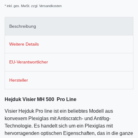
* inkl. ges. MwSt. zzgl.
Versandkosten
Beschreibung
Weitere Details
EU-Verantwortlicher
Hersteller
Hejduk Visier MH 500 Pro Line
Visier Hejduk Pro line ist ein beliebtes Modell aus
konvexem Plexiglas mit Antiscratch- und Antifog-
Technologie. Es handelt sich um ein Plexiglas mit
hervorragenden optischen Eigenschaften, das in die ganze