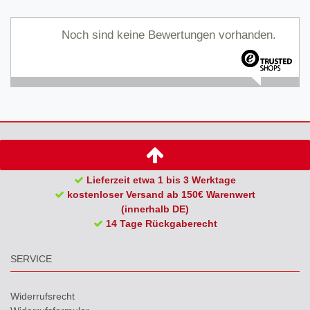
Noch sind keine Bewertungen vorhanden.
Lieferzeit etwa 1 bis 3 Werktage
kostenloser Versand ab 150€ Warenwert
(innerhalb DE)
14 Tage Rückgaberecht
SERVICE
Widerrufs­recht