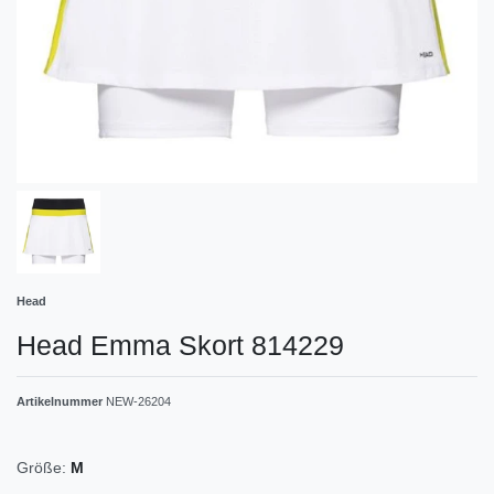
Head
Head Emma Skort 814229
Artikelnummer
NEW-26204
Größe:
M