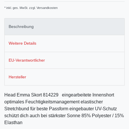
* inkl. ges. MwSt. zzgl.
Versandkosten
Beschreibung
Weitere Details
EU-Verantwortlicher
Hersteller
Head Emma Skort 814229 eingearbeitete Innenshort
optimales Feuchtigkeitsmanagement elastischer
Stretchbund für beste Passform eingebauter UV-Schutz
schützt dich auch bei stärkster Sonne 85% Polyester / 15%
Elasthan