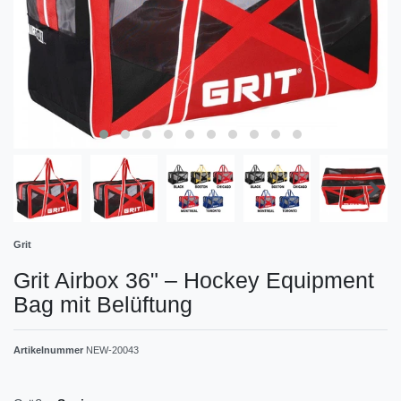
Grit
Grit Airbox 36" – Hockey Equipment
Bag mit Belüftung
Artikelnummer
NEW-20043