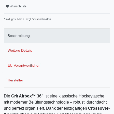
Wunschliste
* inkl. ges. MwSt. zzgl.
Versandkosten
Beschreibung
Weitere Details
EU-Verantwortlicher
Hersteller
Die
Grit Airbox™ 36"
ist eine klassische Hockeytasche
mit moderner Belüftungstechnologie – robust, durchdacht
und perfekt organisiert. Dank der einzigartigen
Crossover-