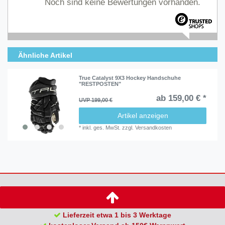
Noch sind keine Bewertungen vorhanden.
Ähnliche Artikel
True Catalyst 9X3 Hockey Handschuhe
"RESTPOSTEN"
ab 159,00 € *
UVP 199,00 €
Artikel anzeigen
*
inkl. ges. MwSt.
zzgl.
Versandkosten
Lieferzeit etwa 1 bis 3 Werktage