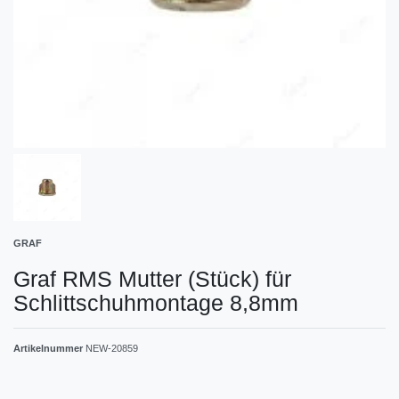
GRAF
Graf RMS Mutter (Stück) für
Schlittschuhmontage 8,8mm
Artikelnummer
NEW-20859