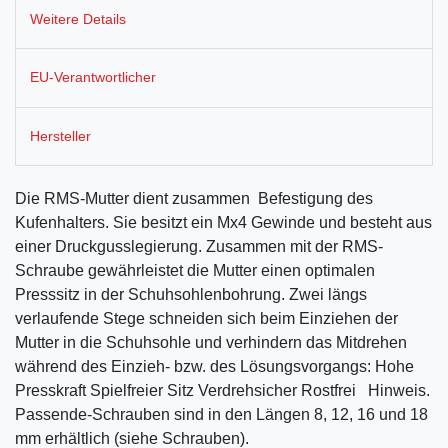
Weitere Details
EU-Verantwortlicher
Hersteller
Die RMS-Mutter dient zusammen Befestigung des
Kufenhalters. Sie besitzt ein Mx4 Gewinde und besteht aus
einer Druckgusslegierung. Zusammen mit der RMS-
Schraube gewährleistet die Mutter einen optimalen
Presssitz in der Schuhsohlenbohrung. Zwei längs
verlaufende Stege schneiden sich beim Einziehen der
Mutter in die Schuhsohle und verhindern das Mitdrehen
während des Einzieh- bzw. des Lösungsvorgangs: Hohe
Presskraft Spielfreier Sitz Verdrehsicher Rostfrei Hinweis.
Passende-Schrauben sind in den Längen 8, 12, 16 und 18
mm erhältlich (siehe Schrauben).