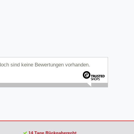
och sind keine Bewertungen vorhanden.
14 Tage Rückgaberecht