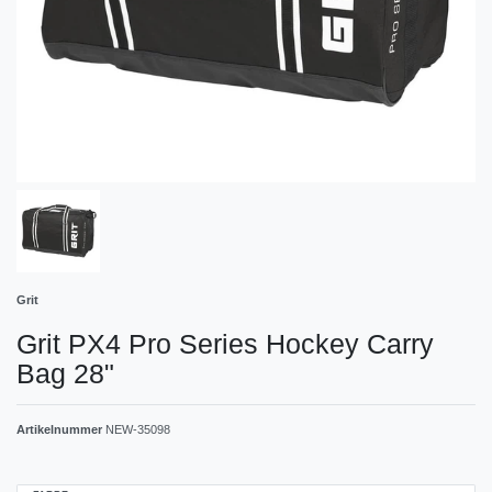
Grit
Grit PX4 Pro Series Hockey Carry
Bag 28"
Artikelnummer
NEW-35098