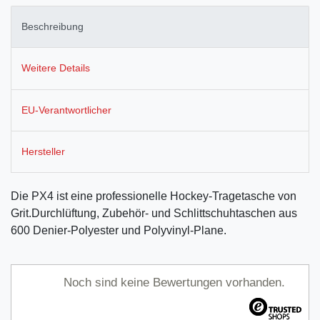
Beschreibung
Weitere Details
EU-Verantwortlicher
Hersteller
Die PX4 ist eine professionelle Hockey-Tragetasche von
Grit.Durchlüftung, Zubehör- und Schlittschuhtaschen aus
600 Denier-Polyester und Polyvinyl-Plane.
Noch sind keine Bewertungen vorhanden.